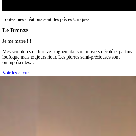
Toutes mes créations sont des pièces Uniques.
Le Bronze
Je me marre !!!
Mes sculptures en bronze baignent dans un univers décalé et parfois
loufoque mais toujours rieur. Les pierres semi-précieuses sont
omniprésentes…
Voir les encres