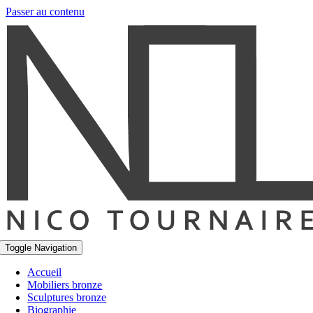
Passer au contenu
Toggle Navigation
Accueil
Mobiliers bronze
Sculptures bronze
Biographie