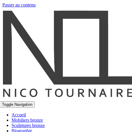
Passer au contenu
Toggle Navigation
Accueil
Mobiliers bronze
Sculptures bronze
Biographie