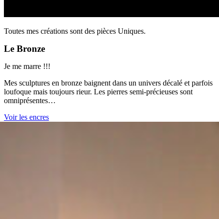
Toutes mes créations sont des pièces Uniques.
Le Bronze
Je me marre !!!
Mes sculptures en bronze baignent dans un univers décalé et parfois
loufoque mais toujours rieur. Les pierres semi-précieuses sont
omniprésentes…
Voir les encres